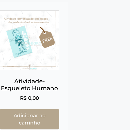
Atividade-
Esqueleto Humano
R$
0,00
Adicionar ao
carrinho