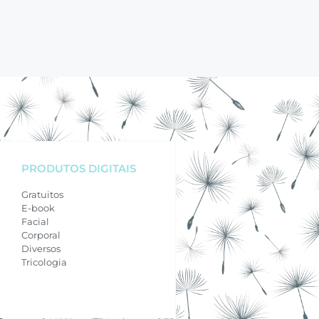
PRODUTOS DIGITAIS
Gratuitos
E-book
Facial
Corporal
Diversos
Tricologia