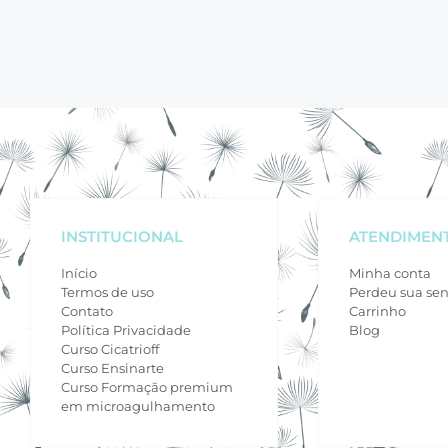
INSTITUCIONAL
ATENDIMEN
Início
Minha conta
Termos de uso
Perdeu sua se
Contato
Carrinho
Política Privacidade
Blog
Curso Cicatrioff
Curso Ensinarte
Curso Formação premium
em microagulhamento