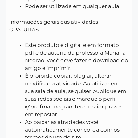
Pode ser utilizada em qualquer aula.
Informações gerais das atividades
GRATUITAS:
Este produto é digital e em formato
pdf e de autoria da professora Mariana
Negrão, você deve fazer o download do
artigo e imprimir.
É proibido copiar, plagiar, alterar,
modificar a atividade. Ao utilizar em
sua sala de aula, se quiser publique em
suas redes sociais e marque o perfil
@profmarinegrao, terei maior prazer
em repostar.
Ao baixar as atividades você
automaticamente concorda com os
termos de uso do site.