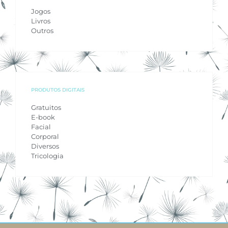
Jogos
Livros
Outros
PRODUTOS DIGITAIS
Gratuitos
E-book
Facial
Corporal
Diversos
Tricologia