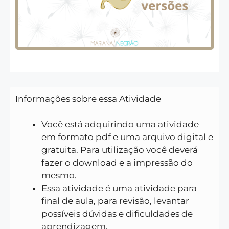
Informações sobre essa Atividade
Você está adquirindo uma atividade
em formato pdf e uma arquivo digital e
gratuita. Para utilização você deverá
fazer o download e a impressão do
mesmo.
Essa atividade é uma atividade para
final de aula, para revisão, levantar
possíveis dúvidas e dificuldades de
aprendizagem.