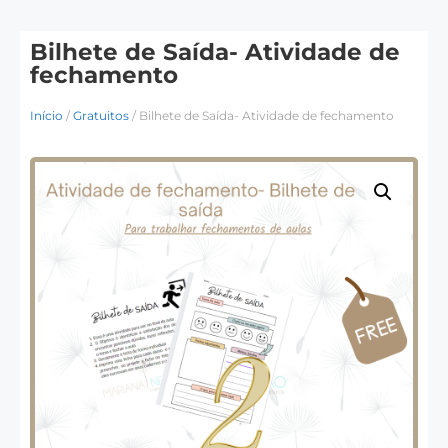
Bilhete de Saída- Atividade de
fechamento
Início
/
Gratuitos
/ Bilhete de Saída- Atividade de fechamento