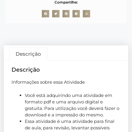
Compartilhe:
Descrição
Descrição
Informações sobre essa Atividade
Você está adquirindo uma atividade em
formato pdf e uma arquivo digital e
gratuita. Para utilização você deverá fazer o
download e a impressão do mesmo.
Essa atividade é uma atividade para final
de aula, para revisão, levantar possíveis