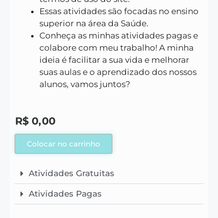
Essas atividades são focadas no ensino
superior na área da Saúde.
Conheça as minhas atividades pagas e
colabore com meu trabalho! A minha
ideia é facilitar a sua vida e melhorar
suas aulas e o aprendizado dos nossos
alunos, vamos juntos?
R$
0,00
Colocar no carrinho
Atividades Gratuitas
Atividades Pagas