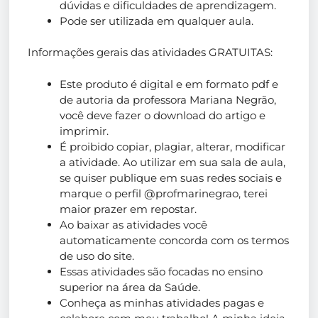
dúvidas e dificuldades de aprendizagem.
Pode ser utilizada em qualquer aula.
Informações gerais das atividades GRATUITAS:
Este produto é digital e em formato pdf e
de autoria da professora Mariana Negrão,
você deve fazer o download do artigo e
imprimir.
É proibido copiar, plagiar, alterar, modificar
a atividade. Ao utilizar em sua sala de aula,
se quiser publique em suas redes sociais e
marque o perfil @profmarinegrao, terei
maior prazer em repostar.
Ao baixar as atividades você
automaticamente concorda com os termos
de uso do site.
Essas atividades são focadas no ensino
superior na área da Saúde.
Conheça as minhas atividades pagas e