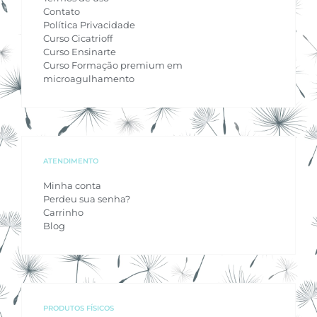
Contato
Política Privacidade
Curso Cicatrioff
Curso Ensinarte
Curso Formação premium em
microagulhamento
ATENDIMENTO
Minha conta
Perdeu sua senha?
Carrinho
Blog
PRODUTOS FÍSICOS