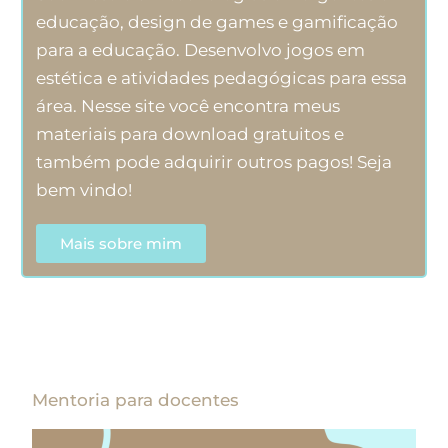
educação, design de games e gamificação
para a educação. Desenvolvo jogos em
estética e atividades pedagógicas para essa
área. Nesse site você encontra meus
materiais para download gratuitos e
também pode adquirir outros pagos! Seja
bem vindo!
Mais sobre mim
Mentoria para docentes