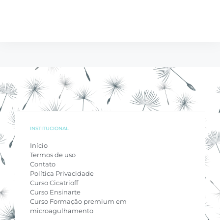
INSTITUCIONAL
Início
Termos de uso
Contato
Política Privacidade
Curso Cicatrioff
Curso Ensinarte
Curso Formação premium em
microagulhamento