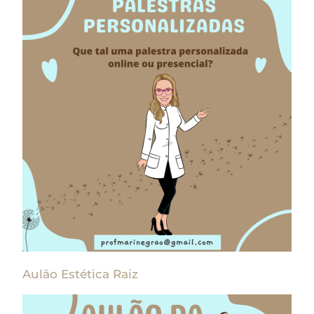
Aulão Estética Raiz