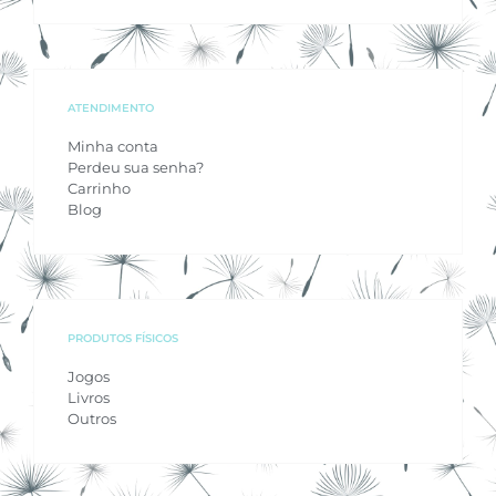
ATENDIMENTO
Minha conta
Perdeu sua senha?
Carrinho
Blog
PRODUTOS FÍSICOS
Jogos
Livros
Outros