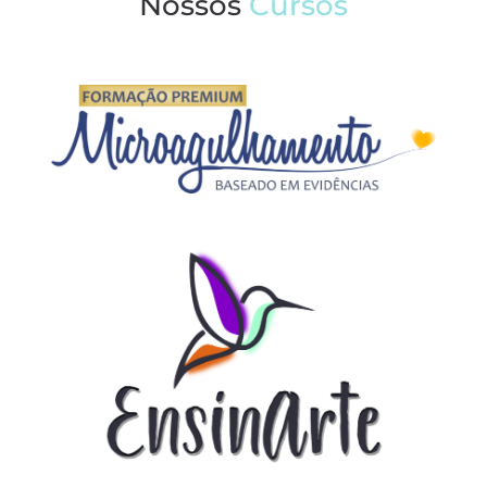
Nossos
Cursos