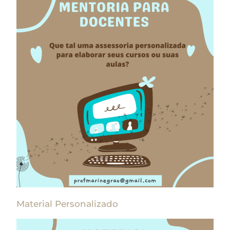
Material Personalizado