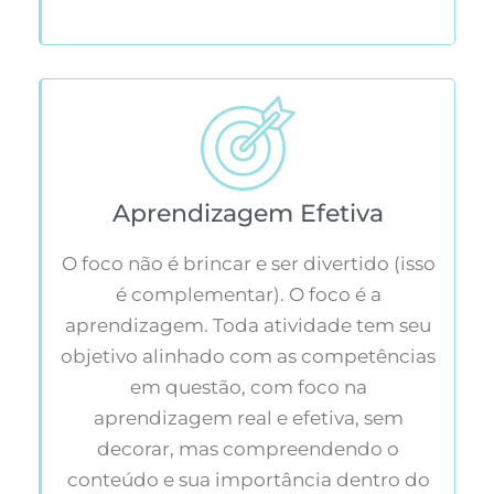
Aprendizagem Efetiva
O foco não é brincar e ser divertido (isso
é complementar). O foco é a
aprendizagem. Toda atividade tem seu
objetivo alinhado com as competências
em questão, com foco na
aprendizagem real e efetiva, sem
decorar, mas compreendendo o
conteúdo e sua importância dentro do