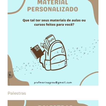
Palestras