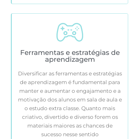
Ferramentas e estratégias de
aprendizagem
Diversificar as ferramentas e estratégias
de aprendizagem é fundamental para
manter e aumentar o engajamento e a
motivação dos alunos em sala de aula e
o estudo extra classe. Quanto mais
criativo, divertido e diverso forem os
materiais maiores as chances de
sucesso nesse sentido