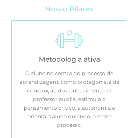
Nosso Pilares
Metodologia ativa
O aluno no centro do processo de
aprendizagem, como protagonista da
construção do conhecimento. O
professor auxilia, estimula o
pensamento crítico, a autonomia e
orienta o aluno guiando-o nesse
processo.