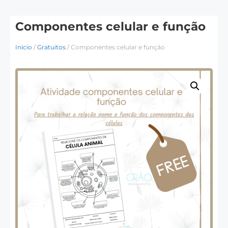
Componentes celular e função
Início
/
Gratuitos
/ Componentes celular e função