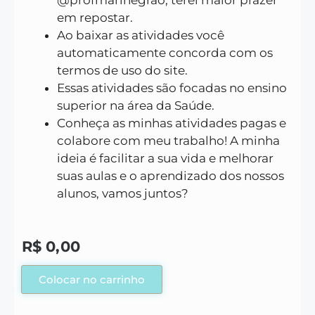
@profmarinegrao, terei maior prazer
em repostar.
Ao baixar as atividades você
automaticamente concorda com os
termos de uso do site.
Essas atividades são focadas no ensino
superior na área da Saúde.
Conheça as minhas atividades pagas e
colabore com meu trabalho! A minha
ideia é facilitar a sua vida e melhorar
suas aulas e o aprendizado dos nossos
alunos, vamos juntos?
R$
0,00
Colocar no carrinho