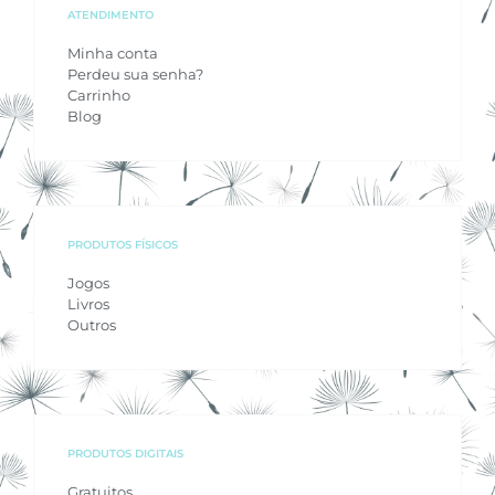
ATENDIMENTO
Minha conta
Perdeu sua senha?
Carrinho
Blog
PRODUTOS FÍSICOS
Jogos
Livros
Outros
PRODUTOS DIGITAIS
Gratuitos