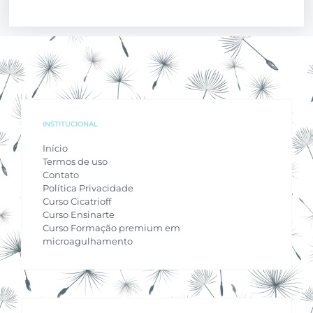
INSTITUCIONAL
Início
Termos de uso
Contato
Política Privacidade
Curso Cicatrioff
Curso Ensinarte
Curso Formação premium em
microagulhamento