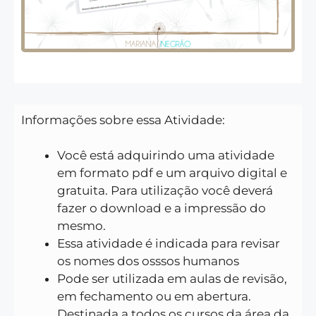
Informações sobre essa Atividade:
Você está adquirindo uma atividade
em formato pdf e um arquivo digital e
gratuita. Para utilização você deverá
fazer o download e a impressão do
mesmo.
Essa atividade é indicada para revisar
os nomes dos osssos humanos
Pode ser utilizada em aulas de revisão,
em fechamento ou em abertura.
Destinada a todos os cursos da área da