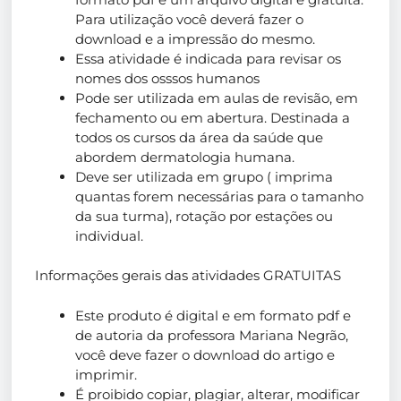
Para utilização você deverá fazer o
download e a impressão do mesmo.
Essa atividade é indicada para revisar os
nomes dos osssos humanos
Pode ser utilizada em aulas de revisão, em
fechamento ou em abertura. Destinada a
todos os cursos da área da saúde que
abordem dermatologia humana.
Deve ser utilizada em grupo ( imprima
quantas forem necessárias para o tamanho
da sua turma), rotação por estações ou
individual.
Informações gerais das atividades GRATUITAS
Este produto é digital e em formato pdf e
de autoria da professora Mariana Negrão,
você deve fazer o download do artigo e
imprimir.
É proibido copiar, plagiar, alterar, modificar