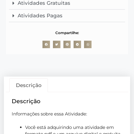
Atividades Gratuitas
Atividades Pagas
Compartilhe:
Descrição
Descrição
Informações sobre essa Atividade:
Você está adquirindo uma atividade em
formato pdf e um arquivo digital e gratuita.