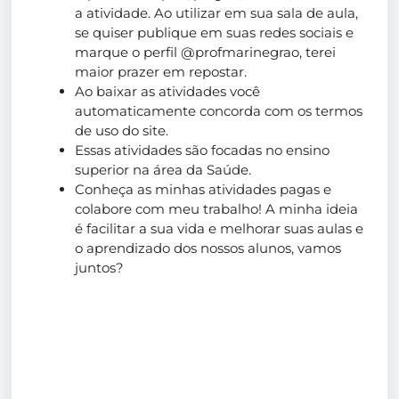
a atividade. Ao utilizar em sua sala de aula,
se quiser publique em suas redes sociais e
marque o perfil @profmarinegrao, terei
maior prazer em repostar.
Ao baixar as atividades você
automaticamente concorda com os termos
de uso do site.
Essas atividades são focadas no ensino
superior na área da Saúde.
Conheça as minhas atividades pagas e
colabore com meu trabalho! A minha ideia
é facilitar a sua vida e melhorar suas aulas e
o aprendizado dos nossos alunos, vamos
juntos?