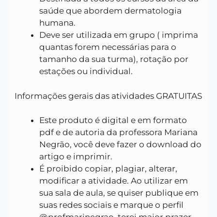
saúde que abordem dermatologia
humana.
Deve ser utilizada em grupo ( imprima
quantas forem necessárias para o
tamanho da sua turma), rotação por
estações ou individual.
Informações gerais das atividades GRATUITAS
Este produto é digital e em formato
pdf e de autoria da professora Mariana
Negrão, você deve fazer o download do
artigo e imprimir.
É proibido copiar, plagiar, alterar,
modificar a atividade. Ao utilizar em
sua sala de aula, se quiser publique em
suas redes sociais e marque o perfil