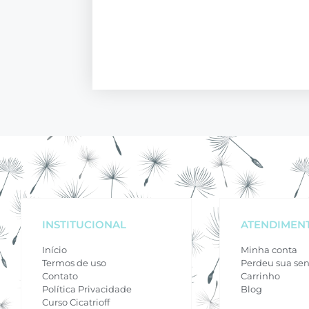
INSTITUCIONAL
ATENDIMEN
Início
Minha conta
Termos de uso
Perdeu sua se
Contato
Carrinho
Política Privacidade
Blog
Curso Cicatrioff