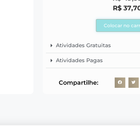
R$
37,7
Colocar no car
Atividades Gratuitas
Atividades Pagas
Compartilhe: