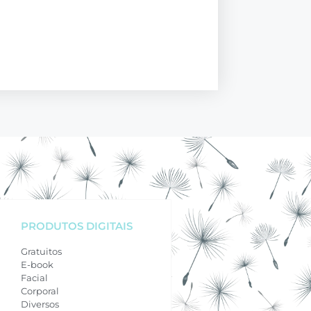
PRODUTOS DIGITAIS
Gratuitos
E-book
Facial
Corporal
Diversos