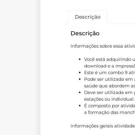
Descrição
Descrição
Informações sobre essa ativ
Você está adquirindo u
download e a impress
Este é um combo 9
ati
Pode ser utilizada em 
saúde que abordem as
Deve ser utilizada em
estações ou individual.
É composto por ativida
a formação das manchas
Informações gerais ativida